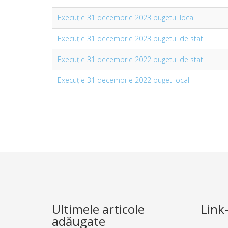
Execuție 31 decembrie 2023 bugetul local
Execuție 31 decembrie 2023 bugetul de stat
Execuție 31 decembrie 2022 bugetul de stat
Execuție 31 decembrie 2022 buget local
Ultimele articole
Link-
adăugate