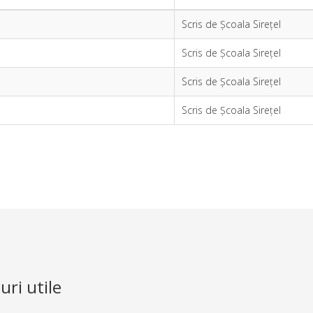
Scris de Școala Sirețel
Scris de Școala Sirețel
Scris de Școala Sirețel
Scris de Școala Sirețel
uri utile