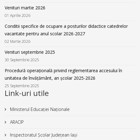
Venituri martie 2026
01 Aprilie 2026
Conditii specifice de ocupare a posturilor didactice catedrelor
vacantate pentru anul scolar 2026-2027
02 Martie 2026
Venituri septembrie 2025
30 Septembrie 2025
Procedură operațională privind reglementarea accesului în
unitatea de învățământ, an școlar 2025-2026
25 Septembrie 2025
Link-uri utile
Ministerul Educației Naționale
ARACIP
Inspectoratul Școlar Județean Iași