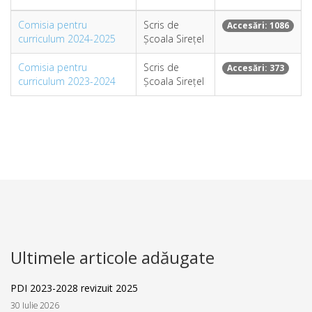
Comisia pentru
Scris de
Accesări: 1086
curriculum 2024-2025
Școala Sirețel
Comisia pentru
Scris de
Accesări: 373
curriculum 2023-2024
Școala Sirețel
Ultimele articole adăugate
PDI 2023-2028 revizuit 2025
30 Iulie 2026